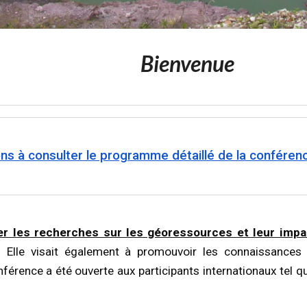
Bienvenue
ns à consulter le programme détaillé de la conférenc
er les recherches sur les géoressources et leur impa
. Elle visait également à promouvoir les connaissances
férence a été ouverte aux participants internationaux tel qu