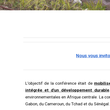
Nous vous invito
L'objectif de la conférence était de
mobilis
intégrée et d'un développement durable
environnementales en Afrique centrale. La con
Gabon, du Cameroun, du Tchad et du Sénégal.