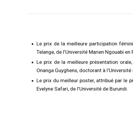
Le prix de la meilleure participation fémi
Telange, de l'Université Marien Ngouabi en
Le prix de la meilleure présentation or
Onanga Guyghens, doctorant à l'Universit
Le prix du meilleur poster, attribué par le
Evelyne Safari, de l'Université de Burundi.