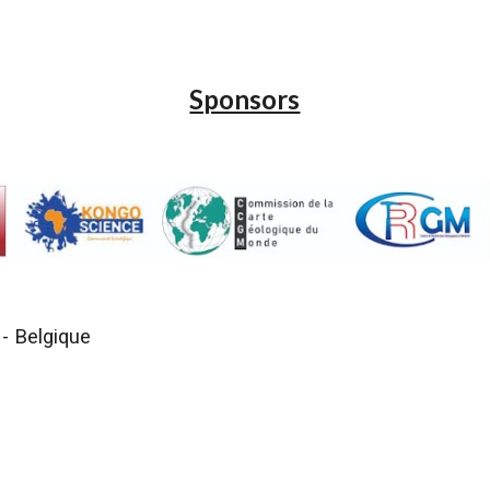
Sponsors
- Belgique