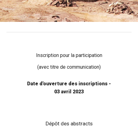
Inscription pour la partici
pation
(
avec titre de communication)
Date d'ouverture des inscriptions -
03 avril 2023
Dépôt des abstracts