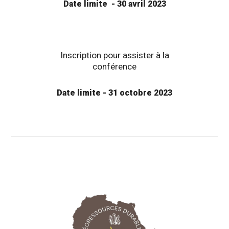
Date limite -
30 avril 2023
Inscription pour assister à la
conférence
Date limite -
31 octobre 2023