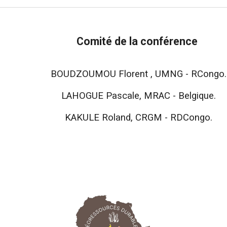
Comité de la conférence
BOUDZOUMOU Florent , UMNG - RCongo.
LAHOGUE Pascale, MRAC - Belgique.
KAKULE Roland, CRGM - RDCongo.